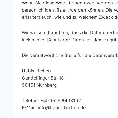
Wenn Sie diese Website benutzen, werden v
persönlich identifiziert werden können. Die 
erläutert auch, wie und zu welchem Zweck d
Wir weisen darauf hin, dass die Datenübertra
lückenloser Schutz der Daten vor dem Zugriff 
Die verantwortliche Stelle für die Datenverarb
Habis kitchen
Gundelfinger Str. 18
90451 Nürnberg
Telefon: +49 1525 6493102
E-Mail:
info@habis-kitchen.de