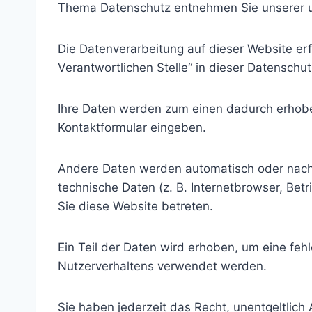
Thema Datenschutz entnehmen Sie unserer u
Die Datenverarbeitung auf dieser Website er
Verantwortlichen Stelle“ in dieser Datensch
Ihre Daten werden zum einen dadurch erhoben,
Kontaktformular eingeben.
Andere Daten werden automatisch oder nach I
technische Daten (z. B. Internetbrowser, Bet
Sie diese Website betreten.
Ein Teil der Daten wird erhoben, um eine feh
Nutzerverhaltens verwendet werden.
Sie haben jederzeit das Recht, unentgeltli