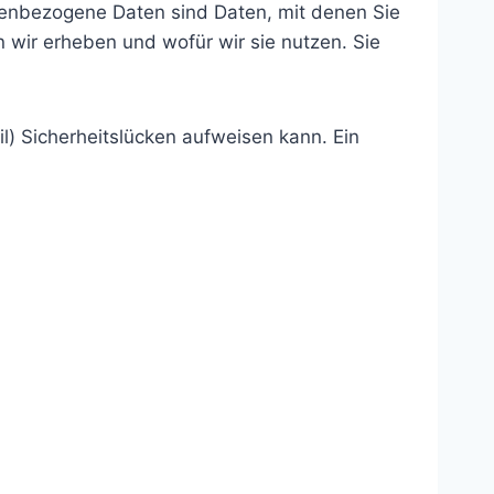
enbezogene Daten sind Daten, mit denen Sie
n wir erheben und wofür wir sie nutzen. Sie
l) Sicherheitslücken aufweisen kann. Ein