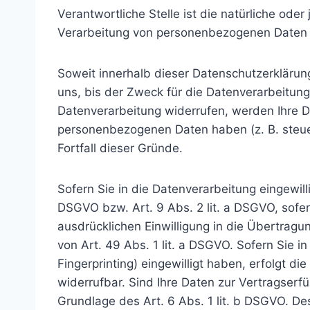
Verantwortliche Stelle ist die natürliche ode
Verarbeitung von personenbezogenen Daten (
Soweit innerhalb dieser Datenschutzerklärun
uns, bis der Zweck für die Datenverarbeitung
Datenverarbeitung widerrufen, werden Ihre Da
personenbezogenen Daten haben (z. B. steuer
Fortfall dieser Gründe.
Sofern Sie in die Datenverarbeitung eingewill
DSGVO bzw. Art. 9 Abs. 2 lit. a DSGVO, sofe
ausdrücklichen Einwilligung in die Übertrag
von Art. 49 Abs. 1 lit. a DSGVO. Sofern Sie in
Fingerprinting) eingewilligt haben, erfolgt d
widerrufbar. Sind Ihre Daten zur Vertragserf
Grundlage des Art. 6 Abs. 1 lit. b DSGVO. Des