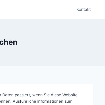
Kontakt
tchen
 Daten passiert, wenn Sie diese Website
önnen. Ausführliche Informationen zum