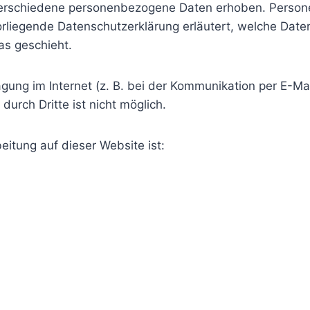
erschiedene personenbezogene Daten erhoben. Person
vorliegende Datenschutzerklärung erläutert, welche Date
as geschieht.
gung im Internet (z. B. bei der Kommunikation per E-Mai
durch Dritte ist nicht möglich.
eitung auf dieser Website ist: