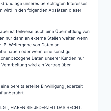
uf Grundlage unseres berechtigten Interesses
gen wird in den folgenden Absätzen dieser
bei ist teilweise auch eine Übermittlung von
n nur dann an externe Stellen weiter, wenn
 (z. B. Weitergabe von Daten an
rgabe haben oder wenn eine sonstige
ersonenbezogene Daten unserer Kunden nur
 Verarbeitung wird ein Vertrag über
ne bereits erteilte Einwilligung jederzeit
uf unberührt.
LGT, HABEN SIE JEDERZEIT DAS RECHT,