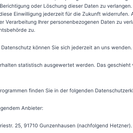
Berichtigung oder Löschung dieser Daten zu verlangen. 
diese Einwilligung jederzeit für die Zukunft widerrufen
 Verarbeitung Ihrer personenbezogenen Daten zu verla
htsbehörde zu.
Datenschutz können Sie sich jederzeit an uns wenden.
rhalten statistisch ausgewertet werden. Das geschieht
eprogrammen finden Sie in der folgenden Datenschutzerk
olgendem Anbieter:
triestr. 25, 91710 Gunzenhausen (nachfolgend Hetzner).