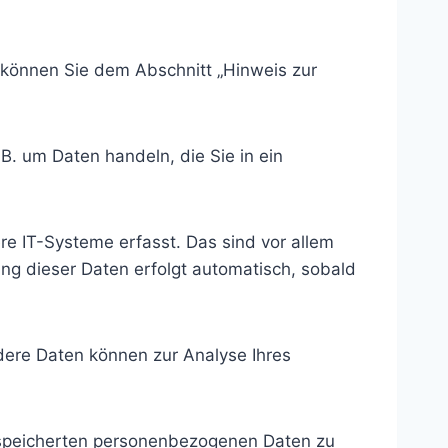
 können Sie dem Abschnitt „Hinweis zur
B. um Daten handeln, die Sie in ein
e IT-Systeme erfasst. Das sind vor allem
ung dieser Daten erfolgt automatisch, sobald
ndere Daten können zur Analyse Ihres
gespeicherten personenbezogenen Daten zu