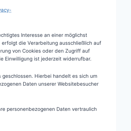
vacy-
chtigtes Interesse an einer möglichst
erfolgt die Verarbeitung ausschließlich auf
erung von Cookies oder den Zugriff auf
Einwilligung ist jederzeit widerrufbar.
 geschlossen. Hierbei handelt es sich um
nbezogenen Daten unserer Websitebesucher
Ihre personenbezogenen Daten vertraulich