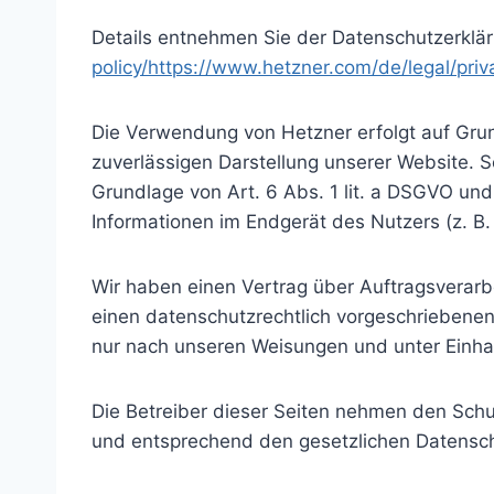
Details entnehmen Sie der Datenschutzerklä
policy/https://www.hetzner.com/de/legal/priva
Die Verwendung von Hetzner erfolgt auf Grund
zuverlässigen Darstellung unserer Website. S
Grundlage von Art. 6 Abs. 1 lit. a DSGVO und
Informationen im Endgerät des Nutzers (z. B. 
Wir haben einen Vertrag über Auftragsverar
einen datenschutzrechtlich vorgeschriebene
nur nach unseren Weisungen und unter Einha
Die Betreiber dieser Seiten nehmen den Schu
und entsprechend den gesetzlichen Datensch