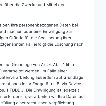
ren über die Zwecke und Mittel der
leiben Ihre personenbezogenen Daten bei
tend machen oder eine Einwilligung zur
igen Gründe für die Speicherung Ihrer
ztgenannten Fall erfolgt die Löschung nach
 auf Grundlage von Art. 6 Abs. 1 lit. a
verarbeitet werden. Im Falle einer
e Datenverarbeitung außerdem auf Grundlage
ormationen in Ihr Endgerät (z. B. via Device-
s. 1 TDDDG. Die Einwilligung ist jederzeit
 erforderlich, verarbeiten wir Ihre Daten auf
rfüllung einer rechtlichen Verpflichtung