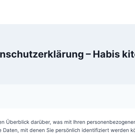
nschutzerklärung – Habis ki
en Überblick darüber, was mit Ihren personenbezogenen
Daten, mit denen Sie persönlich identifiziert werden k