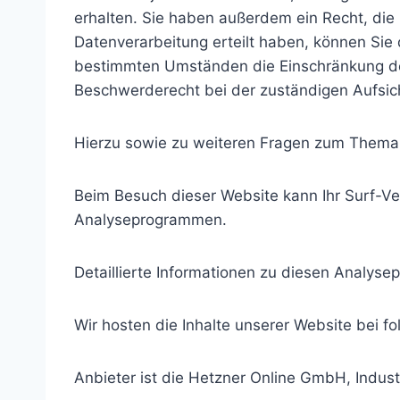
erhalten. Sie haben außerdem ein Recht, die 
Datenverarbeitung erteilt haben, können Sie 
bestimmten Umständen die Einschränkung der
Beschwerderecht bei der zuständigen Aufsic
Hierzu sowie zu weiteren Fragen zum Thema 
Beim Besuch dieser Website kann Ihr Surf-Ve
Analyseprogrammen.
Detaillierte Informationen zu diesen Analys
Wir hosten die Inhalte unserer Website bei f
Anbieter ist die Hetzner Online GmbH, Indus