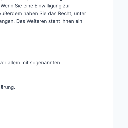
Wenn Sie eine Einwilligung zur
. Außerdem haben Sie das Recht, unter
ngen. Des Weiteren steht Ihnen ein
 vor allem mit sogenannten
lärung.