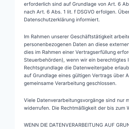
erforderlich sind auf Grundlage von Art. 6 A
nach Art. 6 Abs. 1 lit. f DSGVO erfolgen. Übe
Datenschutzerklärung informiert.
Im Rahmen unserer Geschäftstätigkeit arbeit
personenbezogenen Daten an diese externen 
dies im Rahmen einer Vertragserfüllung erford
Steuerbehörden), wenn wir ein berechtigtes 
Rechtsgrundlage die Datenweitergabe erlaub
auf Grundlage eines gültigen Vertrags über A
gemeinsame Verarbeitung geschlossen.
Viele Datenverarbeitungsvorgänge sind nur mit
widerrufen. Die Rechtmäßigkeit der bis zum 
WENN DIE DATENVERARBEITUNG AUF GRUNDL